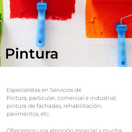
Pintura
Especialistas en Servicios de
Pintura, particular, comercial e industrial,
pintura de fachadas, rehabilitación,
pavimentos, etc.
Ofrecemos una atención especial y mucha